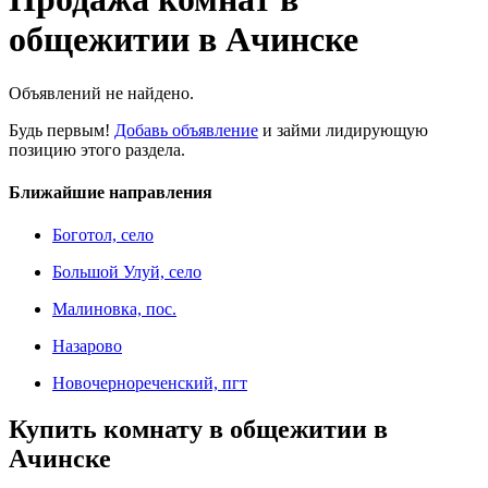
общежитии в Ачинске
Объявлений не найдено.
Будь первым!
Добавь объявление
и займи лидирующую
позицию этого раздела.
Ближайшие направления
Боготол, село
Большой Улуй, село
Малиновка, пос.
Назарово
Новочернореченский, пгт
Купить комнату в общежитии в
Ачинске