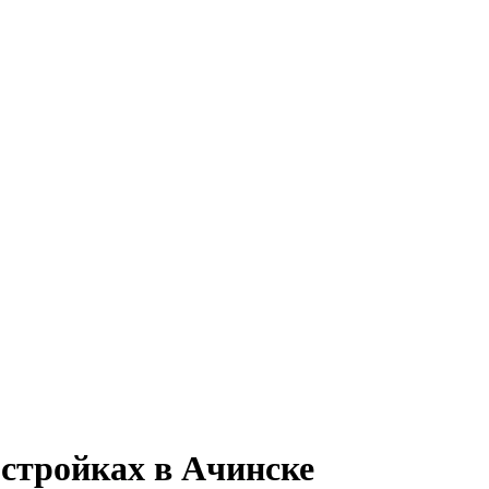
стройках в Ачинске