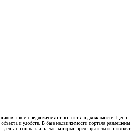
нников, так и предложения от агентств недвижимости. Цена
 объекта и удобств. В базе недвижимости портала размещены
 день, на ночь или на час, которые предварительно проходят