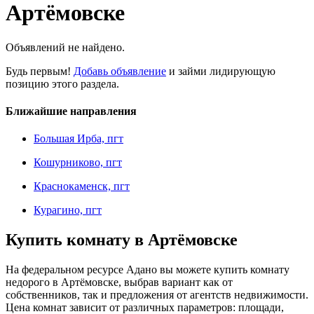
Артёмовске
Объявлений не найдено.
Будь первым!
Добавь объявление
и займи лидирующую
позицию этого раздела.
Ближайшие направления
Большая Ирба, пгт
Кошурниково, пгт
Краснокаменск, пгт
Курагино, пгт
Купить комнату в Артёмовске
На федеральном ресурсе Адано вы можете купить комнату
недорого в Артёмовске, выбрав вариант как от
собственников, так и предложения от агентств недвижимости.
Цена комнат зависит от различных параметров: площади,