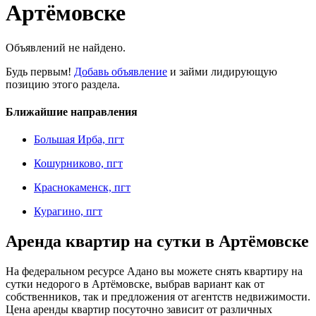
Артёмовске
Объявлений не найдено.
Будь первым!
Добавь объявление
и займи лидирующую
позицию этого раздела.
Ближайшие направления
Большая Ирба, пгт
Кошурниково, пгт
Краснокаменск, пгт
Курагино, пгт
Аренда квартир на сутки в Артёмовске
На федеральном ресурсе Адано вы можете снять квартиру на
сутки недорого в Артёмовске, выбрав вариант как от
собственников, так и предложения от агентств недвижимости.
Цена аренды квартир посуточно зависит от различных