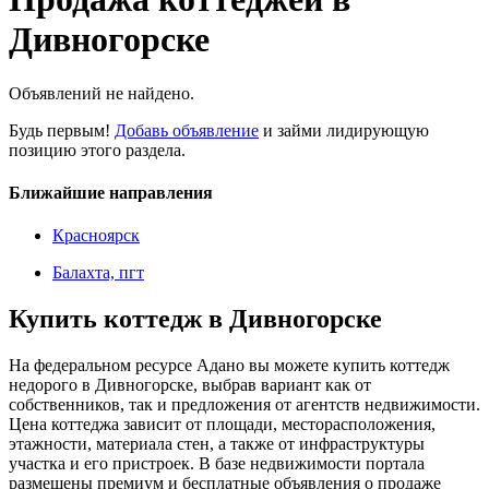
Дивногорске
Объявлений не найдено.
Будь первым!
Добавь объявление
и займи лидирующую
позицию этого раздела.
Ближайшие направления
Красноярск
Балахта, пгт
Купить коттедж в Дивногорске
На федеральном ресурсе Адано вы можете купить коттедж
недорого в Дивногорске, выбрав вариант как от
собственников, так и предложения от агентств недвижимости.
Цена коттеджа зависит от площади, месторасположения,
этажности, материала стен, а также от инфраструктуры
участка и его пристроек. В базе недвижимости портала
размещены премиум и бесплатные объявления о продаже