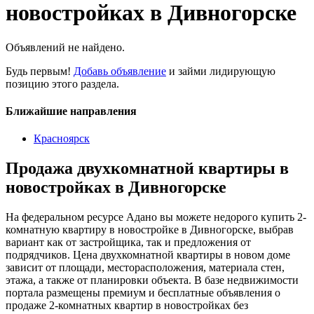
новостройках в Дивногорске
Объявлений не найдено.
Будь первым!
Добавь объявление
и займи лидирующую
позицию этого раздела.
Ближайшие направления
Красноярск
Продажа двухкомнатной квартиры в
новостройках в Дивногорске
На федеральном ресурсе Адано вы можете недорого купить 2-
комнатную квартиру в новостройке в Дивногорске, выбрав
вариант как от застройщика, так и предложения от
подрядчиков. Цена двухкомнатной квартиры в новом доме
зависит от площади, месторасположения, материала стен,
этажа, а также от планировки объекта. В базе недвижимости
портала размещены премиум и бесплатные объявления о
продаже 2-комнатных квартир в новостройках без