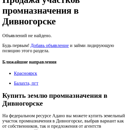
промназначения в
Дивногорске
Объявлений не найдено.
Будь первым!
Добавь объявление
и займи лидирующую
позицию этого раздела.
Ближайшие направления
Красноярск
Балахта, пгт
Купить землю промназначения в
Дивногорске
На федеральном ресурсе Адано вы можете купить земельный
участок промназначения в Дивногорске, выбрав вариант как
от собственников, так и предложения от агентств