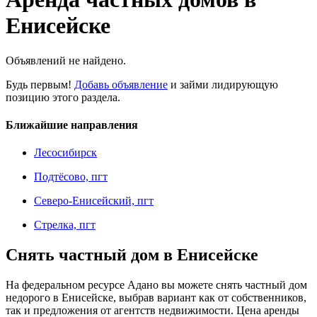
Енисейске
Объявлений не найдено.
Будь первым!
Добавь объявление
и займи лидирующую
позицию этого раздела.
Ближайшие направления
Лесосибирск
Подтёсово, пгт
Северо-Енисейский, пгт
Стрелка, пгт
Снять частный дом в Енисейске
На федеральном ресурсе Адано вы можете снять частный дом
недорого в Енисейске, выбрав вариант как от собственников,
так и предложения от агентств недвижимости. Цена аренды