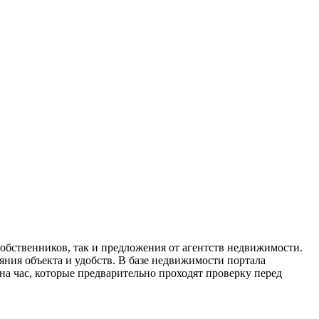
собственников, так и предложения от агентств недвижимости.
яния объекта и удобств. В базе недвижимости портала
на час, которые предварительно проходят проверку перед