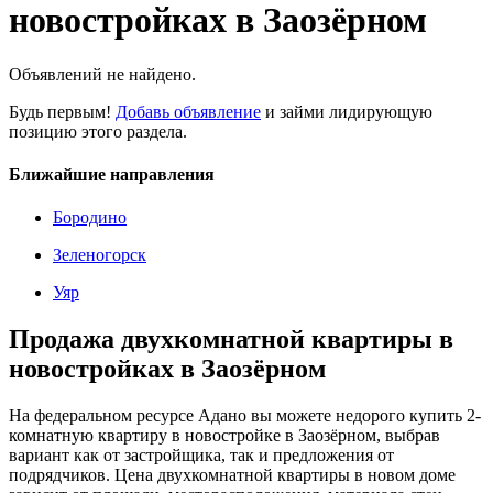
новостройках в Заозёрном
Объявлений не найдено.
Будь первым!
Добавь объявление
и займи лидирующую
позицию этого раздела.
Ближайшие направления
Бородино
Зеленогорск
Уяр
Продажа двухкомнатной квартиры в
новостройках в Заозёрном
На федеральном ресурсе Адано вы можете недорого купить 2-
комнатную квартиру в новостройке в Заозёрном, выбрав
вариант как от застройщика, так и предложения от
подрядчиков. Цена двухкомнатной квартиры в новом доме