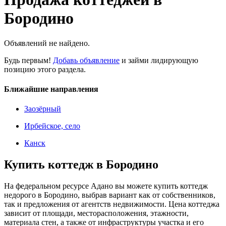
Бородино
Объявлений не найдено.
Будь первым!
Добавь объявление
и займи лидирующую
позицию этого раздела.
Ближайшие направления
Заозёрный
Ирбейское, село
Канск
Купить коттедж в Бородино
На федеральном ресурсе Адано вы можете купить коттедж
недорого в Бородино, выбрав вариант как от собственников,
так и предложения от агентств недвижимости. Цена коттеджа
зависит от площади, месторасположения, этажности,
материала стен, а также от инфраструктуры участка и его