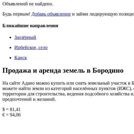
Объявлений не найдено.
Будь первым!
Добавь объявление
и займи лидирующую позицию
Ближайшие направления
Заозёрный
Ирбейское, село
Канск
Продажа и аренда земель в Бородино
На сайте Адано можно купить или снять земельный участок в Б
можете найти земли из категорий населённых пунктов (ИЖС), 
территории для строительства, ведения подсобного хозяйства
предпочтений и желаний.
$ = 81,41
€ = 94,06