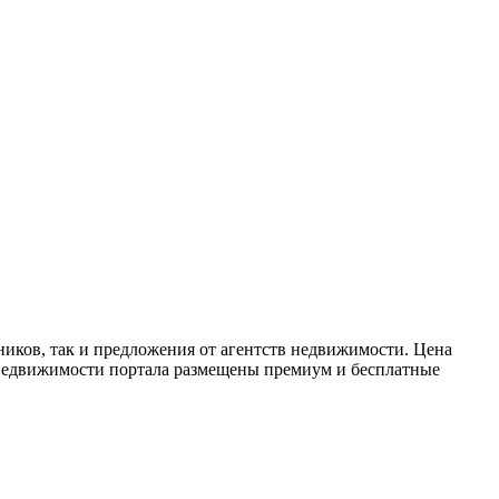
ников, так и предложения от агентств недвижимости. Цена
е недвижимости портала размещены премиум и бесплатные