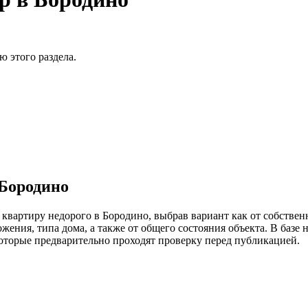
 этого раздела.
Бородино
квартиру недорого в Бородино, выбрав вариант как от собствен
жения, типа дома, а также от общего состояния объекта. В баз
которые предварительно проходят проверку перед публикацией.