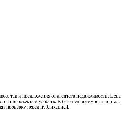
ков, так и предложения от агентств недвижимости. Цена
стояния объекта и удобств. В базе недвижимости портала
дят проверку перед публикацией.