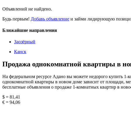
Объявлений не найдено.
Будь первым!
Добавь объявление
и займи лидирующую позицию
Ближайшие направления
Заозёрный
Канск
Продажа однокомнатной квартиры в но
На федеральном ресурсе Адано вы можете недорого купить 1-к
однокомнатной квартиры в новом доме зависит от площади, ме
бесплатные объявления о продаже 1-комнатных квартир в ново
$ = 81,41
€ = 94,06