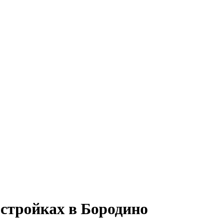
стройках в Бородино