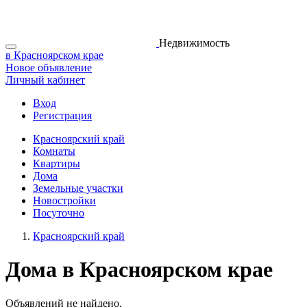
Недвижимость
в Красноярском крае
Новое объявление
Личный кабинет
Вход
Регистрация
Красноярский край
Комнаты
Квартиры
Дома
Земельные участки
Новостройки
Посуточно
Красноярский край
Дома в Красноярском крае
Объявлений не найдено.