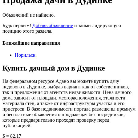
Объявлений не найдено.
Будь первым!
Добавь объявление
и займи лидирующую
позицию этого раздела.
Ближайшие направления
Норильск
Купить дачный дом в Дудинке
На федеральном ресурсе Адано вы можете купить дачу
недорого в Дудинке, выбрав вариант как от собственников,
так и предложения от агентств недвижимости. Цена дачного
дома зависит от площади, месторасположения, этажности,
материала стен, а также от инфраструктуры участка и его
пристроек. В базе недвижимости портала размещены премиум
и бесплатные объявления о продаже дач без посредников,
которые предварительно проходят проверку перед
публикацией.
$ = 82,17