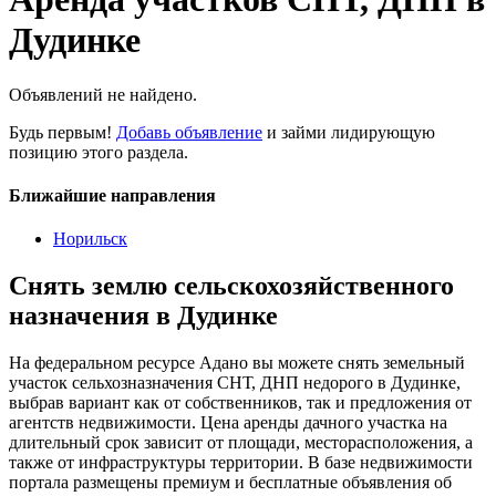
Дудинке
Объявлений не найдено.
Будь первым!
Добавь объявление
и займи лидирующую
позицию этого раздела.
Ближайшие направления
Норильск
Снять землю сельскохозяйственного
назначения в Дудинке
На федеральном ресурсе Адано вы можете снять земельный
участок сельхозназначения СНТ, ДНП недорого в Дудинке,
выбрав вариант как от собственников, так и предложения от
агентств недвижимости. Цена аренды дачного участка на
длительный срок зависит от площади, месторасположения, а
также от инфраструктуры территории. В базе недвижимости
портала размещены премиум и бесплатные объявления об