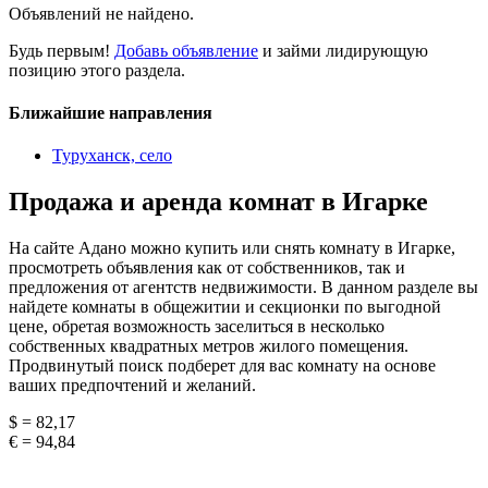
Объявлений не найдено.
Будь первым!
Добавь объявление
и займи лидирующую
позицию этого раздела.
Ближайшие направления
Туруханск, село
Продажа и аренда комнат в Игарке
На сайте Адано можно купить или снять комнату в Игарке,
просмотреть объявления как от собственников, так и
предложения от агентств недвижимости. В данном разделе вы
найдете комнаты в общежитии и секционки по выгодной
цене, обретая возможность заселиться в несколько
собственных квадратных метров жилого помещения.
Продвинутый поиск подберет для вас комнату на основе
ваших предпочтений и желаний.
$ = 82,17
€ = 94,84