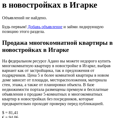
в новостройках в Игарке
Объявлений не найдено.
Будь первым!
Добавь объявление
и займи лидирующую
позицию этого раздела.
Продажа многокомнатной квартиры в
новостройках в Игарке
На федеральном ресурсе Адано вы можете недорого купить
многокомнатную квартиру в новостройке в Игарке, выбрав
вариант как от застройщика, так и предложения от
подрядчиков. Цена 5 и более комнатной квартиры в новом
доме зависит от площади, месторасположения, материала
стен, этажа, а также от планировки объекта. В базе
недвижимости портала размещены премиум и бесплатные
объявления о продаже 5-комнатных и многокомнатных
квартир в новостройках без посредников, которые
предварительно проходят проверку перед публикацией.
$ = 81,41
€ = 94,06