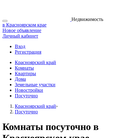
Недвижимость
в Красноярском крае
Новое объявление
Личный кабинет
Вход
Регистрация
Красноярский край
Комнаты
Квартиры
Дома
Земельные участки
Новостройки
Посуточно
Красноярский край
›
Посуточно
Комнаты посуточно в