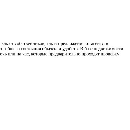
как от собственников, так и предложения от агентств
т общего состояния объекта и удобств. В базе недвижимости
очь или на час, которые предварительно проходят проверку