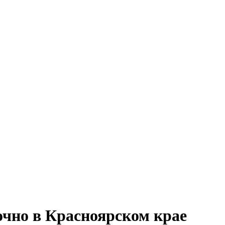
чно в Красноярском крае